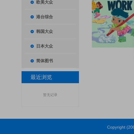
欧美大众
港台综合
韩国大众
日本大众
简体图书
最近浏览
暂无记录
Copyright (