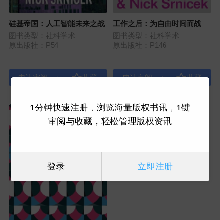
硅基帝国：人工智能未来之战
工作之后：为自由时间而战
图书类型：社科学术
图书类型：社科学术
原出版社：P54
原出版社：P146
|
|
1分钟快速注册，浏览海量版权书讯，1键
审阅与收藏，轻松管理版权资讯
登录
立即注册