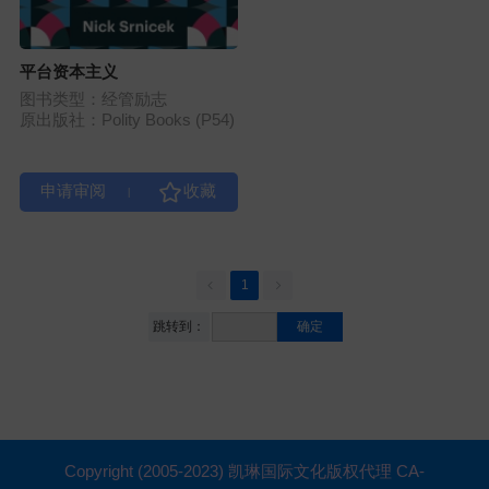
平台资本主义
图书类型：经管励志
原出版社：Polity Books (P54)
|
1
跳转到：
确定
Copyright (2005-2023) 凯琳国际文化版权代理 CA-