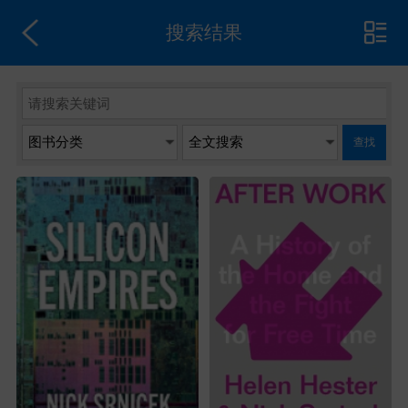
搜索结果
查找