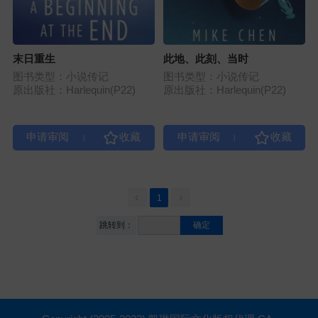
末日重生
此地、此刻、当时
图书类型：小说传记
图书类型：小说传记
原出版社：Harlequin(P22)
原出版社：Harlequin(P22)
|
|
1
跳转到：
确定