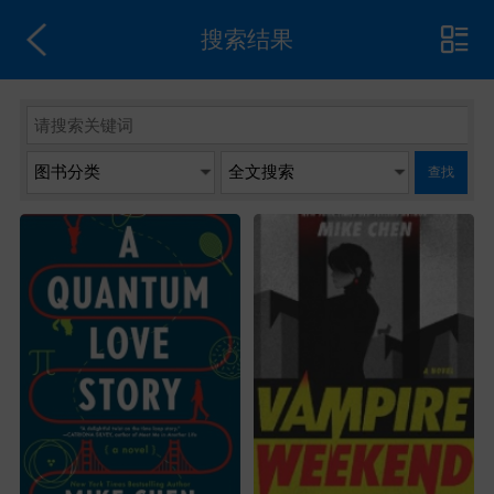
搜索结果
查找