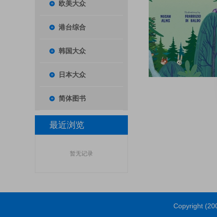
欧美大众
港台综合
韩国大众
日本大众
简体图书
最近浏览
暂无记录
Copyright (