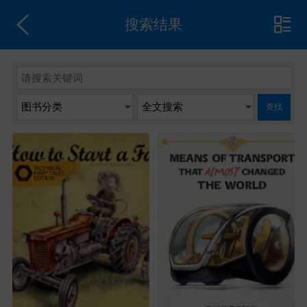
搜索结果
查找