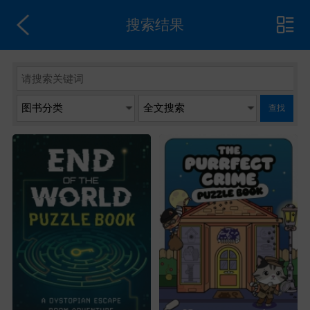
搜索结果
查找