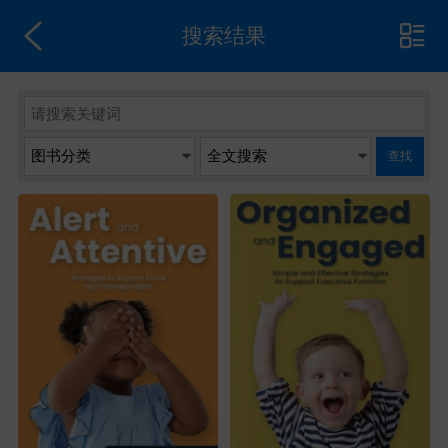
搜索结果
查找