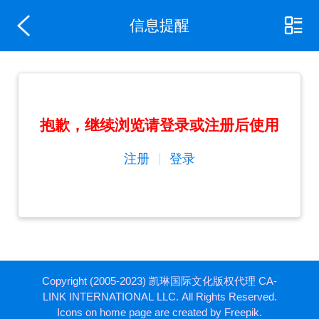
信息提醒
抱歉，继续浏览请登录或注册后使用
|
注册
登录
Copyright (2005-2023) 凯琳国际文化版权代理 CA-
LINK INTERNATIONAL LLC. All Rights Reserved.
Icons on home page are created by Freepik.