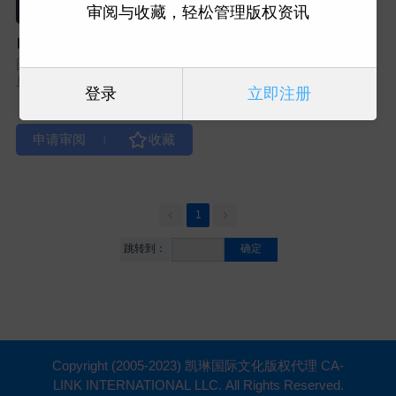
审阅与收藏，轻松管理版权资讯
自助产业
图书类型：社科学术
原出版社：P41
登录
立即注册
|
1
跳转到：
确定
Copyright (2005-2023) 凯琳国际文化版权代理 CA-
LINK INTERNATIONAL LLC. All Rights Reserved.