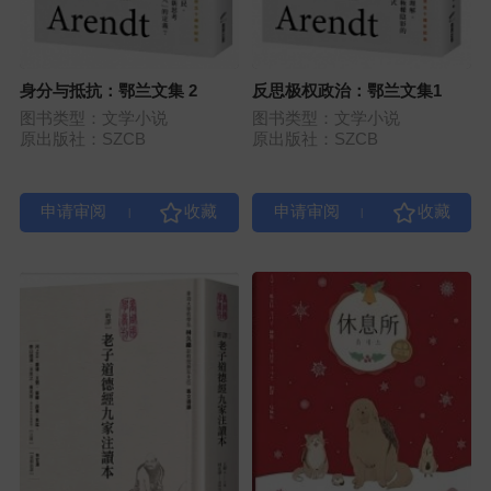
身分与抵抗：鄂兰文集 2
反思极权政治：鄂兰文集1
图书类型：文学小说
图书类型：文学小说
原出版社：SZCB
原出版社：SZCB
|
|