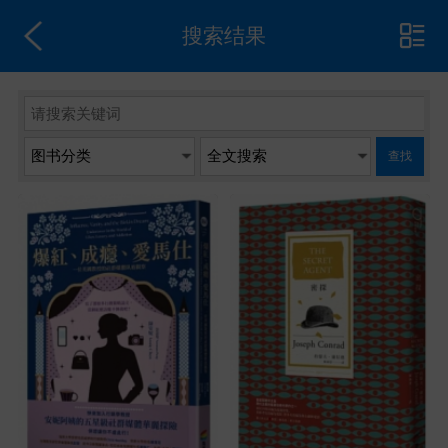
搜索结果
查找