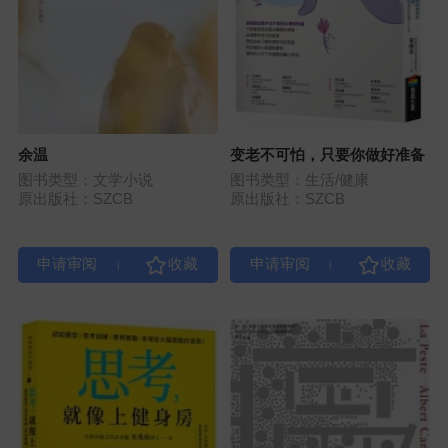
余温
变老不可怕，只要你做好准备
图书类型：文学小说
图书类型：生活/健康
原出版社：SZCB
原出版社：SZCB
|
|