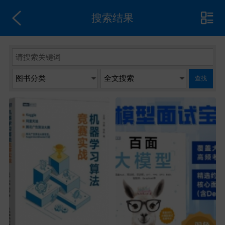
搜索结果
查找