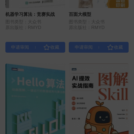
机器学习算法：竞赛实战
百面大模型
图书类型：大众书
图书类型：大众书
原出版社：RMYD
原出版社：RMYD
|
|