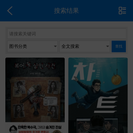
搜索结果
查找