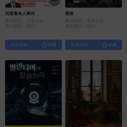
河豚毒杀人事件
图表
图书类型：文学小说
图书类型：文学小说
原出版社：BOC
原出版社：BOC
|
|