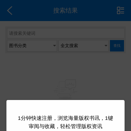
搜索结果
查找
系统没有检索到数据
1分钟快速注册，浏览海量版权书讯，1键
审阅与收藏，轻松管理版权资讯