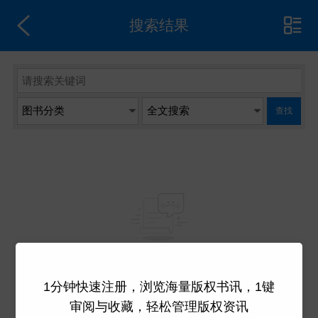
搜索结果
查找
系统没有检索到数据
1分钟快速注册，浏览海量版权书讯，1键
审阅与收藏，轻松管理版权资讯