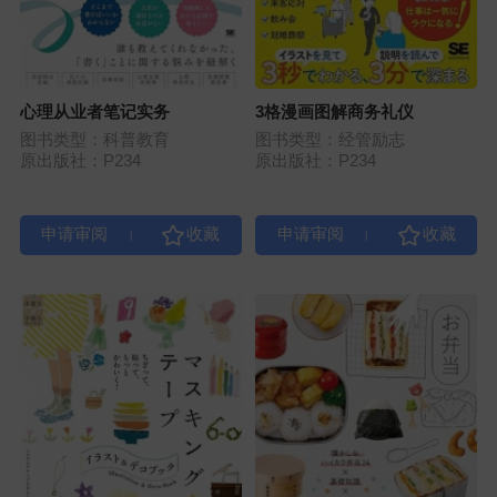
心理从业者笔记实务
3格漫画图解商务礼仪
图书类型：科普教育
图书类型：经管励志
原出版社：P234
原出版社：P234
|
|