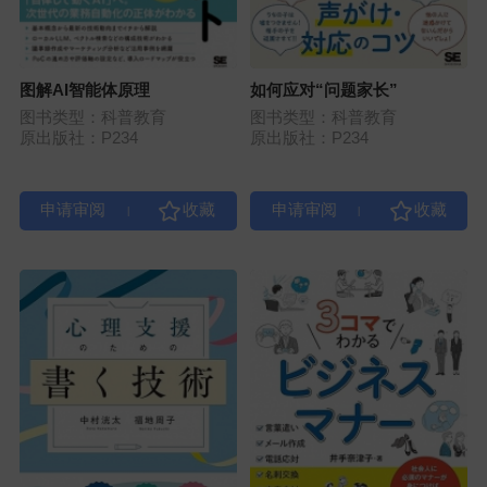
图解AI智能体原理
如何应对“问题家长”
图书类型：科普教育
图书类型：科普教育
原出版社：P234
原出版社：P234
|
|