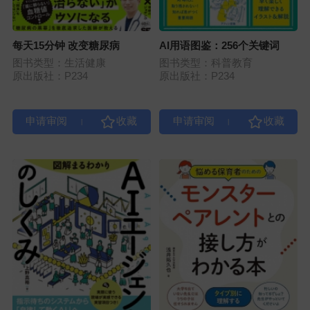
每天15分钟 改变糖尿病
AI用语图鉴：256个关键词
图书类型：生活健康
图书类型：科普教育
原出版社：P234
原出版社：P234
|
|