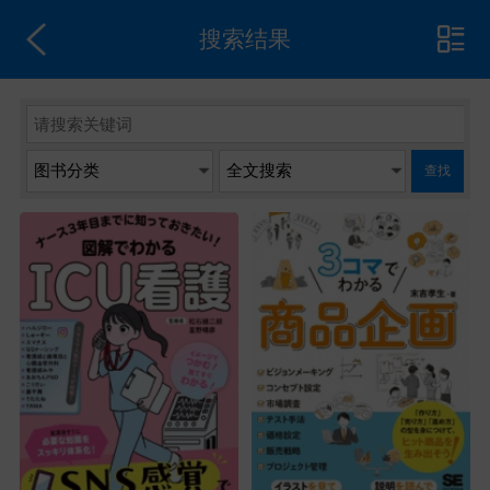
搜索结果
查找