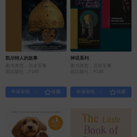
凯尔特人的故事
神话系列
图书类型：历史军事
图书类型：历史军事
原出版社：P185
原出版社：P185
|
|