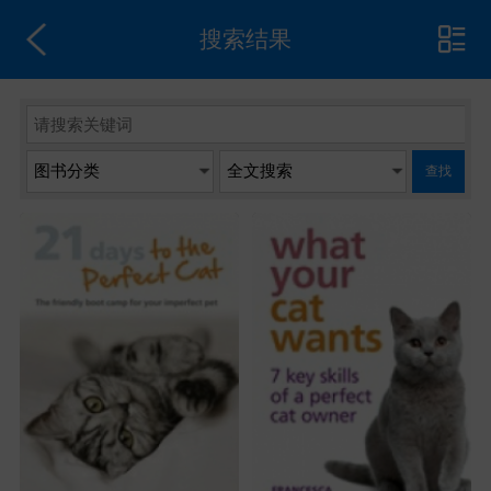
搜索结果
查找