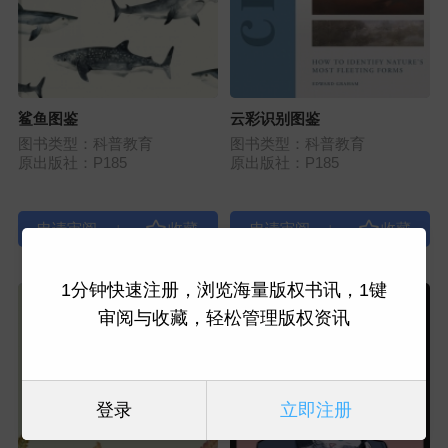
鲨鱼图鉴
云彩识别图鉴
图书类型：科普教育
图书类型：科普教育
原出版社：P185
原出版社：P185
|
|
1分钟快速注册，浏览海量版权书讯，1键
审阅与收藏，轻松管理版权资讯
登录
立即注册