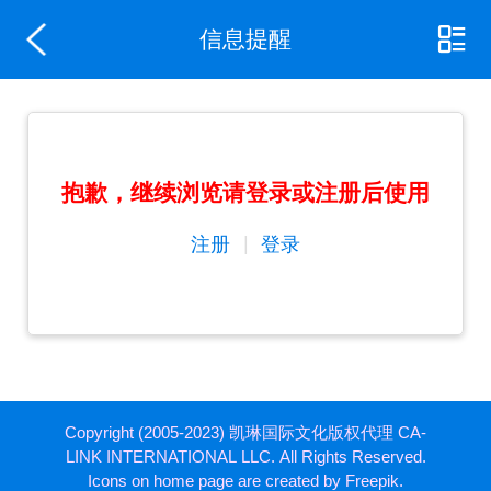
信息提醒
抱歉，继续浏览请登录或注册后使用
|
注册
登录
Copyright (2005-2023) 凯琳国际文化版权代理 CA-
LINK INTERNATIONAL LLC. All Rights Reserved.
Icons on home page are created by Freepik.