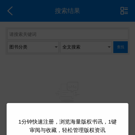
搜索结果
查找
系统没有检索到数据
1分钟快速注册，浏览海量版权书讯，1键
审阅与收藏，轻松管理版权资讯