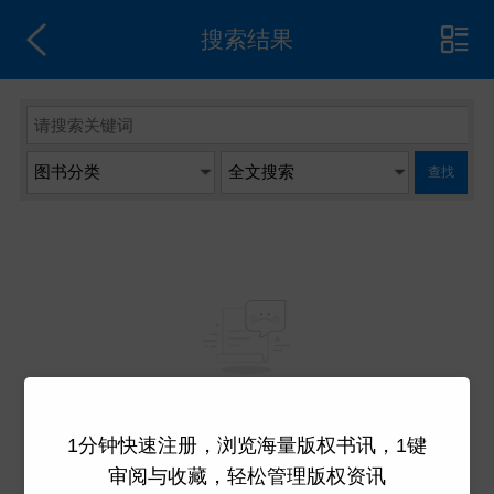
搜索结果
查找
系统没有检索到数据
1分钟快速注册，浏览海量版权书讯，1键
审阅与收藏，轻松管理版权资讯