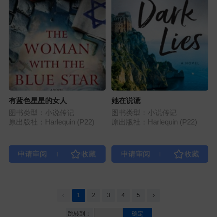
有蓝色星星的女人
她在说谎
图书类型：小说传记
图书类型：小说传记
原出版社：Harlequin (P22)
原出版社：Harlequin (P22)
|
|
1
2
3
4
5
跳转到：
确定