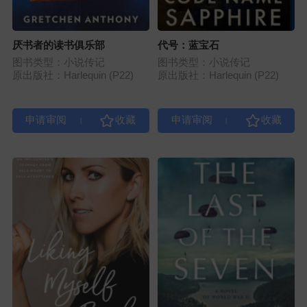
厌书者的读书俱乐部
代号：蓝宝石
图书类型：小说传记
图书类型：小说传记
原出版社：Harlequin (P22)
原出版社：Harlequin (P22)
|
|