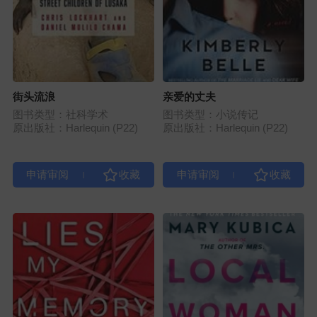
街头流浪
亲爱的丈夫
图书类型：社科学术
图书类型：小说传记
原出版社：Harlequin (P22)
原出版社：Harlequin (P22)
|
|