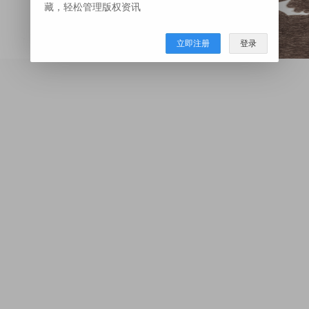
藏，轻松管理版权资讯
立即注册
登录