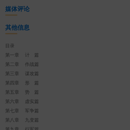
媒体评论
其他信息
目录
第一章 计 篇
第二章 作战篇
第三章 谋攻篇
第四章 形 篇
第五章 势 篇
第六章 虚实篇
第七章 军争篇
第八章 九变篇
第九章 行军篇