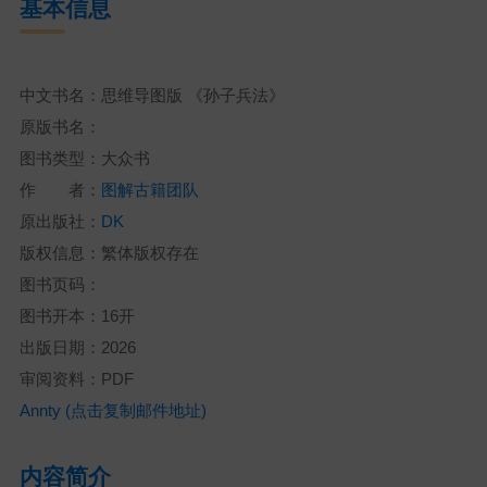
基本信息
中文书名：思维导图版 《孙子兵法》
原版书名：
图书类型：大众书
作 者：
图解古籍团队
原出版社：
DK
版权信息：繁体版权存在
图书页码：
图书开本：16开
出版日期：2026
审阅资料：PDF
Annty (点击复制邮件地址)
内容简介