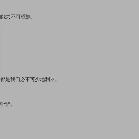
的能力不可或缺。
，都是我们必不可少地利器。
习惯”。