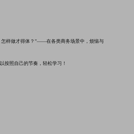
餐，怎样做才得体？”——在各类商务场景中，烦恼与
你可以按照自己的节奏，轻松学习！