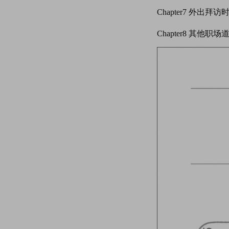
Chapter7
外出拜访
Chapter8
其他职场