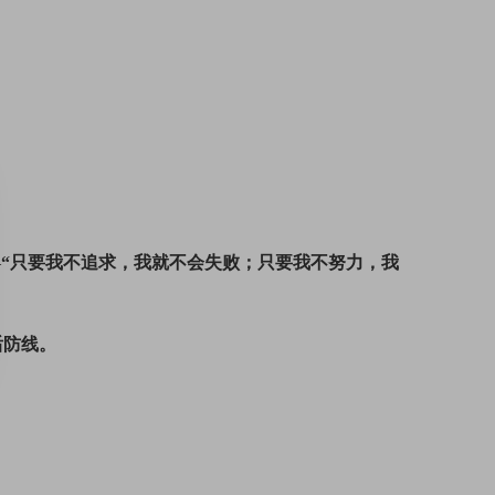
—
“只要我不追求，我就不会失败；只要我不努力，我
后防线。