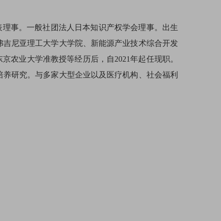
表理事。一般社团法人日本知识产权学会理事。出生
弗吉尼亚理工大学大学院、新能源产业技术综合开发
京农业大学准教授等经历后，自2021年起任现职。
培养研究。与多家大型企业以及医疗机构、社会福利