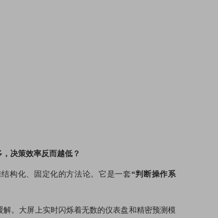
多，决策效率反而越低？
标准结构化、固定化的方法论。它是一套
“判断操作系
缓解。大屏上实时闪烁着无数的仪表盘和精密预测模