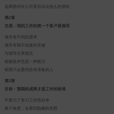
远离那些在公司背后议论他人的朋友
第2章
交易：我的工作的第一个客户是领导
领导有不同的需求
领导有我不知道的关键
与领导分享想法
能被批评也是一种能力
权限只会委托给有准备的人
第3章
目标：预期的成果才是工作的标准
不要为了努力工作而自夸
换个角度，会看到隐藏的东西