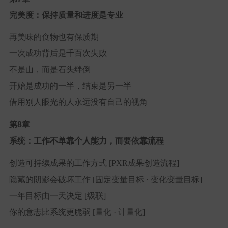
完美度：保持质量和进度是专业
再美味的食物也有保质期
一次成功背后是千百次失败
不是山，而是石头绊倒
开始是成功的一半，结束是另一半
借用别人眼光的人永远没有自己的视角
第8章
系统：工作不单靠个人能力，而要依靠流程
创造可持续成果的工作方式 [PXR成果创造流程]
隐藏的阴影会破坏工作 [固定变量目标 · 变化变量目标]
一年目标由一天决定 [级联]
你的意志比系统更脆弱 [量化 · 计量化]