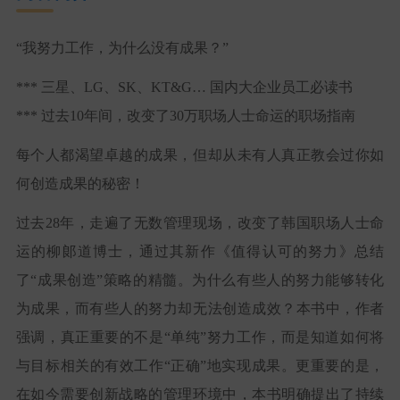
“我努力工作，为什么没有成果？”
*** 三星、LG、SK、KT&G… 国内大企业员工必读书
*** 过去10年间，改变了30万职场人士命运的职场指南
每个人都渴望卓越的成果，但却从未有人真正教会过你如
何创造成果的秘密！
过去28年，走遍了无数管理现场，改变了韩国职场人士命
运的柳郞道博士，通过其新作《值得认可的努力》总结
了“成果创造”策略的精髓。为什么有些人的努力能够转化
为成果，而有些人的努力却无法创造成效？本书中，作者
强调，真正重要的不是“单纯”努力工作，而是知道如何将
与目标相关的有效工作“正确”地实现成果。更重要的是，
在如今需要创新战略的管理环境中，本书明确提出了持续