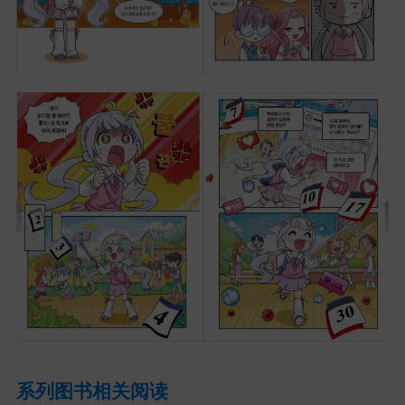
系列图书相关阅读