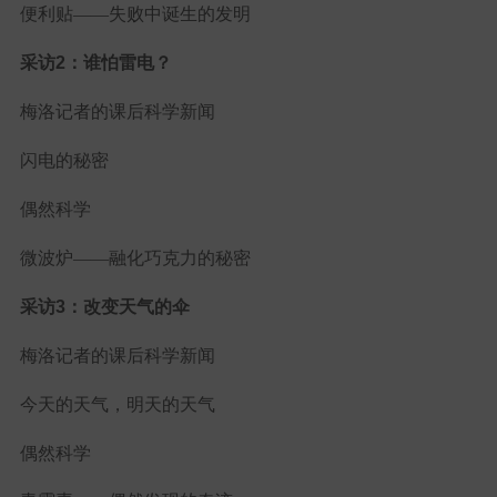
便利贴——失败中诞生的发明
采访2：谁怕雷电？
梅洛记者的课后科学新闻
闪电的秘密
偶然科学
微波炉——融化巧克力的秘密
采访3：改变天气的伞
梅洛记者的课后科学新闻
今天的天气，明天的天气
偶然科学