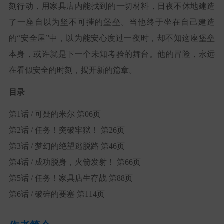
刻行动，用家具店内能找到的一切材料，日夜不休地建造
了一座自以为坚不可摧的堡垒。当他终于坐在自己建造
的“安全屋”中，以为能安心度过一夜时，却不知这座堡垒
本身，或许就是下一个未知考验的舞台。他的冒险，永远
在看似安全的时刻，揭开新的篇章。
目录
第1话 / 可疑的米尔 第06页
第2话 / 任务！突破牢狱！ 第26页
第3话 / 梦幻的绝望逃脱路 第46页
第4话 / 成功脱身，火箭发射！ 第66页
第5话 / 任务！家具店生存战 第88页
第6话 / 破碎的要塞 第114页