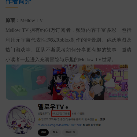
作者简介
原著
：Mellow TV
Mellow TV 拥有约64万订阅者，频道内容丰富多彩，包括
利用元宇宙代表性游戏Roblox制作的情景剧、跳跃地图及
热门游戏等。团队不断思考如何分享更有趣的故事，邀请
小读者一起进入充满冒险与乐趣的Mellow TV世界。