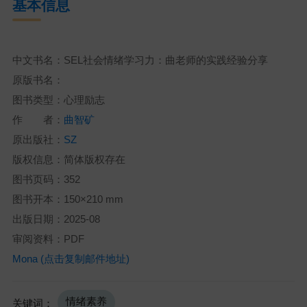
基本信息
中文书名：SEL社会情绪学习力：曲老师的实践经验分享
原版书名：
图书类型：心理励志
作 者：
曲智矿
原出版社：
SZ
版权信息：简体版权存在
图书页码：352
图书开本：150×210 mm
出版日期：2025-08
审阅资料：PDF
Mona (点击复制邮件地址)
情绪素养
关键词：