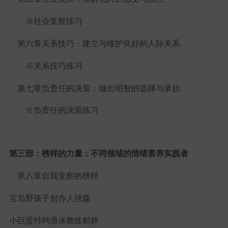
※社会觉察练习
第六章关系技巧：建立与维护良好的人际关系
※关系技巧练习
第七章负责任的决策：做出明智的选择与承担
※负责任的决策练习
第三部：榜样的力量：不同领域的情绪素养实践者
第八章自我觉察的榜样
宝岛野孩子创办人强森
小巨蛋特聘滑冰教练郁婷