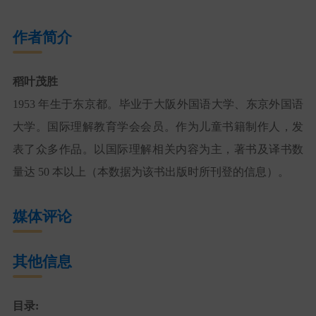
作者简介
稻叶茂胜
1953 年生于东京都。毕业于大阪外国语大学、东京外国语
大学。国际理解教育学会会员。作为儿童书籍制作人，发
表了众多作品。以国际理解相关内容为主，著书及译书数
量达 50 本以上（本数据为该书出版时所刊登的信息）。
媒体评论
其他信息
目录: