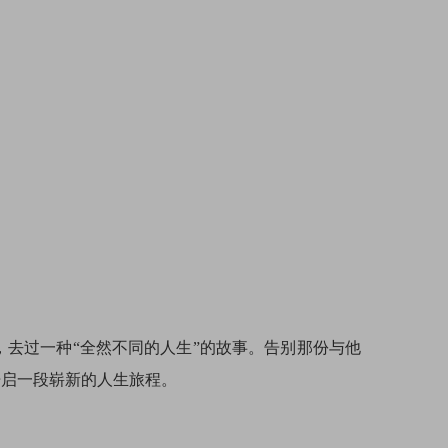
去过一种“全然不同的人生”的故事。告别那份与他
开启一段崭新的人生旅程。