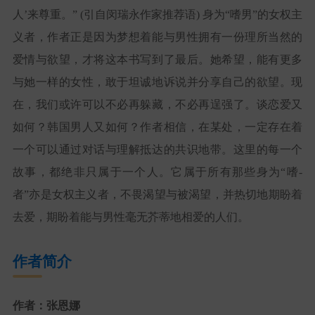
人’来尊重。” (引自闵瑞永作家推荐语) 身为“嗜男”的女权主
义者，作者正是因为梦想着能与男性拥有一份理所当然的
爱情与欲望，才将这本书写到了最后。她希望，能有更多
与她一样的女性，敢于坦诚地诉说并分享自己的欲望。现
在，我们或许可以不必再躲藏，不必再逞强了。谈恋爱又
如何？韩国男人又如何？作者相信，在某处，一定存在着
一个可以通过对话与理解抵达的共识地带。这里的每一个
故事，都绝非只属于一个人。它属于所有那些身为“嗜-
者”亦是女权主义者，不畏渴望与被渴望，并热切地期盼着
去爱，期盼着能与男性毫无芥蒂地相爱的人们。
作者简介
作者：张恩娜