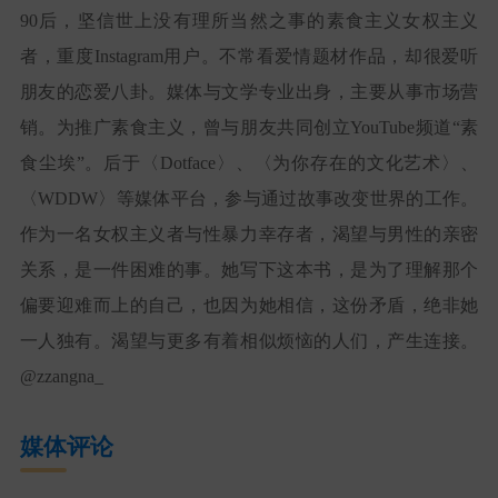
90后，坚信世上没有理所当然之事的素食主义女权主义
者，重度Instagram用户。不常看爱情题材作品，却很爱听
朋友的恋爱八卦。媒体与文学专业出身，主要从事市场营
销。为推广素食主义，曾与朋友共同创立YouTube频道“素
食尘埃”。后于〈Dotface〉、〈为你存在的文化艺术〉、
〈WDDW〉等媒体平台，参与通过故事改变世界的工作。
作为一名女权主义者与性暴力幸存者，渴望与男性的亲密
关系，是一件困难的事。她写下这本书，是为了理解那个
偏要迎难而上的自己，也因为她相信，这份矛盾，绝非她
一人独有。渴望与更多有着相似烦恼的人们，产生连接。
@zzangna_
媒体评论