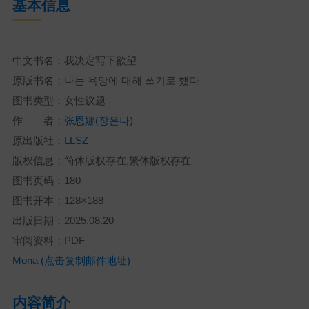
基本信息
中文书名：我决定写下欲望
原版书名：나는 욕망에 대해 쓰기로 했다
图书类型：女性议题
作 者：
张恩娜(장은나)
原出版社：
LLSZ
版权信息：简体版权存在,繁体版权存在
图书页码：180
图书开本：128×188
出版日期：2025.08.20
审阅资料：PDF
Mona (点击复制邮件地址)
内容简介