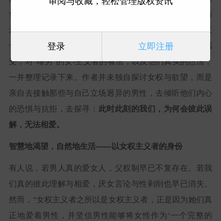
审阅与收藏，轻松管理版权资讯
食主义者和女权主义者，在韩国社会所遭遇的种种冲突与
矛盾，皆被她视作创作的素材。她甚至还采访了多位二三
登录
立即注册
十岁的韩国男性 (见第二部)，将他们对女权主义的切身感
受，对“嗜男”的女-主义者的看法，以及他们真实的想法，
一并整理记录下来。作者并未独自探讨女权与欲望，而是
亲自去接触那些与自己立场迥异的男性，去倾听他们内心
的恐惧与抗拒，去探寻：
此时此刻的我们，为何会彼此误
解，无法相爱。
智慧地渴望，自然地生活——以女权主义者的身份
有人说，若男人真的爱女人，父权制早已不复存在。若我
们真的彼此理解与相爱，厌女言论与性剥削也早已消失。
然而，“女权主义者之所以是女权主义者，正是因为她们真
正地爱着男性，并坚信男性能够将女性作为‘一个完整的