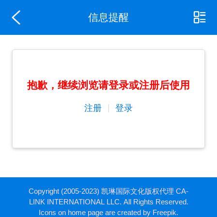
信息提醒
抱歉，继续浏览请登录或注册后使用
|
注册
登录
Copyright (2005-2023) 凯琳国际文化版权代理 CA-
LINK INTERNATIONAL LLC. All Rights Reserved.
Icons on home page are created by Freepik.