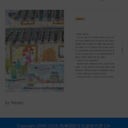
by Wendy
Copyright (2005-2023) 凯琳国际文化版权代理 CA-