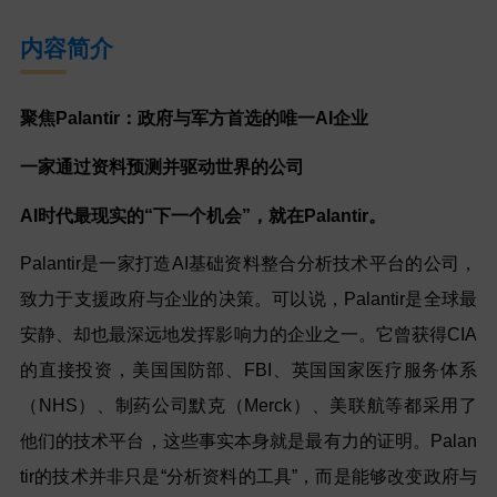
内容简介
聚焦Palantir：政府与军方首选的唯一AI企业
一家通过资料预测并驱动世界的公司
AI时代最现实的“下一个机会”，就在Palantir。
Palantir是一家打造AI基础资料整合分析技术平台的公司，
致力于支援政府与企业的决策。可以说，Palantir是全球最
安静、却也最深远地发挥影响力的企业之一。它曾获得CIA
的直接投资，美国国防部、FBI、英国国家医疗服务体系
（NHS）、制药公司默克（Merck）、美联航等都采用了
他们的技术平台，这些事实本身就是最有力的证明。Palan
tir的技术并非只是“分析资料的工具”，而是能够改变政府与