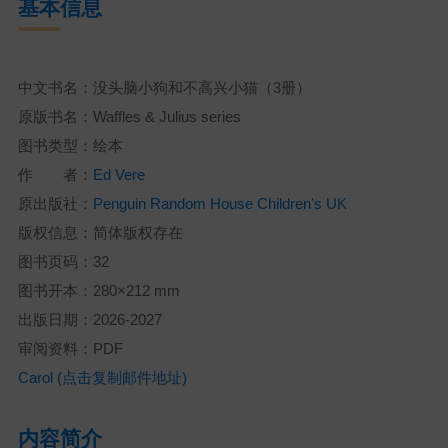
基本信息
中文书名：没头脑小狗和不高兴小猫（3册）
原版书名：Waffles & Julius series
图书类型：绘本
作 者：
Ed Vere
原出版社：
Penguin Random House Children's UK
版权信息：简体版权存在
图书页码：32
图书开本：280×212 mm
出版日期：2026-2027
审阅资料：PDF
Carol (点击复制邮件地址)
内容简介