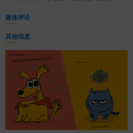
媒体评论
其他信息