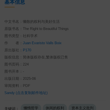
基本信息
中文书名：懒散的权利与美好生活
原版书名：The Right to Beautiful Things
图书类型：社科学术
作 者：
Juan Evaristo Valls Boix
原出版社：
P170
版权信息：简体版权存在,繁体版权已售
图书页码：224
图书开本：-
出版日期：2025-06
审阅资料：PDF
Sandy (点击复制邮件地址)
懒惰哲学
休闲的权利
资本主义批判
关键词：