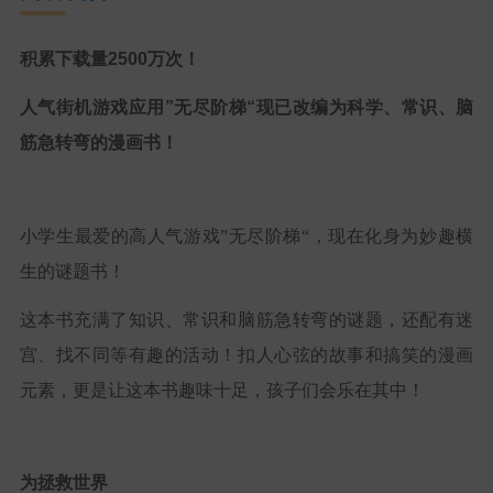
积累下载量2500万次！
人气街机游戏应用”无尽阶梯“现已改编为科学、常识、脑
筋急转弯的漫画书！
小学生最爱的高人气游戏”无尽阶梯“，现在化身为妙趣横
生的谜题书！
这本书充满了知识、常识和脑筋急转弯的谜题，还配有迷
宫、找不同等有趣的活动！扣人心弦的故事和搞笑的漫画
元素，更是让这本书趣味十足，孩子们会乐在其中！
为拯救世界