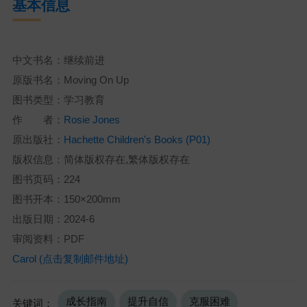
基本信息
中文书名：继续前进
原版书名：Moving On Up
图书类型：学习教育
作 者：
Rosie Jones
原出版社：
Hachette Children's Books (P01)
版权信息：简体版权存在,繁体版权存在
图书页码：224
图书开本：150×200mm
出版日期：2024-6
审阅资料：PDF
Carol (点击复制邮件地址)
成长指南
提升自信
克服困难
关键词：