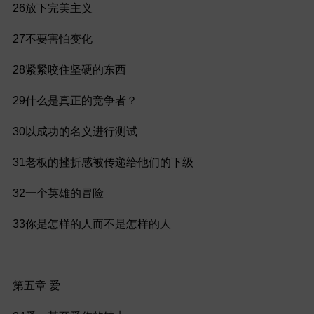
26放下完美主义
27不要害怕变化
28紧紧咬住坚硬的东西
29什么是真正的竞争者？
30以成功的名义进行测试
31老板的挫折感被传递给他们的下级
32一个英雄的冒险
33你是怎样的人而不是怎样的人
Chapter
第五章 爱