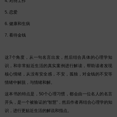
4. 对待工作
5. 恋爱
6. 健康和生病
7. 看待金钱
这7个角度，从一句名言出发，然后结合具体的心理学知
识，和非常贴近生活的真实案例进行解读，帮助读者发现
核心情绪，从没有安全感，不安，孤独，对金钱的不安等
情绪中解脱，与情绪和解。
这本书的特点是，50个心理习惯，都会由一位名人的名言
开头，是一个被验证的“智慧”，然后作者再结合心理学的知
识，进行更贴近生活的解说和指点。