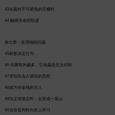
43在面对不可避免的灾难时
44 触摸生命的轨迹
第七章：处理钱的问题
45标签决定行为
46 你拥有的越多，它就越是无法控制
47害怕失去占据你的思想
48成为你金钱的主人
49当尘埃落定时，会形成一座山
50当你贫穷时向富人学习