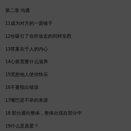
第二章 沟通
11成为对方的一面镜子
12你吸引了你所放走的同样东西
13答案在于人的内心
14心脏需要什么滋养
15宽恕他人使你快乐
16不要指出错误
17嘴巴是不幸的来源
18 部分通向整体，整体出现在部分中
19什么是真爱？