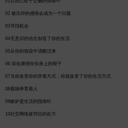
01让自己处于正确的情绪中
02 被压抑的感情会成为一个问题
03寻找机会
04无意识的信念创造了你的生活
05从你的假设中清醒过来
06 深化缠绕在你身上的楔子
07当你改变你的穿着方式，你就改变了你的生活方式
08孤独孕育着人
09嫉妒是生活的指南针
10社交网络疲劳症的处方