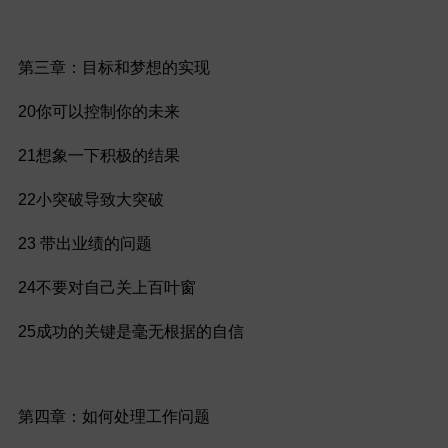
第三章：目标和梦想的实现
20你可以控制你的未来
21想象一下积极的结果
22小突破导致大突破
23 带出业绩的问题
24不要对自己关上百叶窗
25成功的关键是毫无根据的自信
第四章：如何处理工作问题