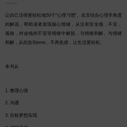
让自己活得更轻松地50个“心理习惯“。名言结合心理学角度
的解说，帮助读者发现核心情绪，从没有安全感，不安，
孤独，对金钱的不安等情绪中解脱，与情绪和解。与情绪
和解，从此告别emo，不再焦虑，让生活更轻松。
本书从
1. 整理心情
2. 沟通
3. 目标梦想实现