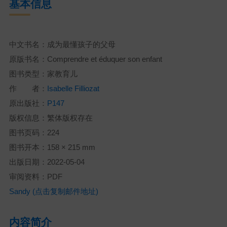
基本信息
中文书名：成为最懂孩子的父母
原版书名：Comprendre et éduquer son enfant
图书类型：家教育儿
作 者：
Isabelle Filliozat
原出版社：
P147
版权信息：繁体版权存在
图书页码：224
图书开本：158 × 215 mm
出版日期：2022-05-04
审阅资料：PDF
Sandy (点击复制邮件地址)
内容简介