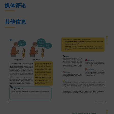
媒体评论
其他信息