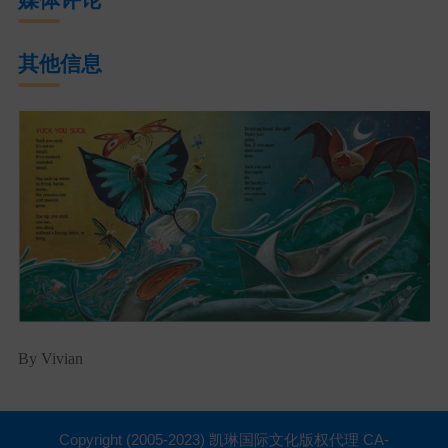
其他信息
By Vivian
Copyright (2005-2023) 凯琳国际文化版权代理 CA-