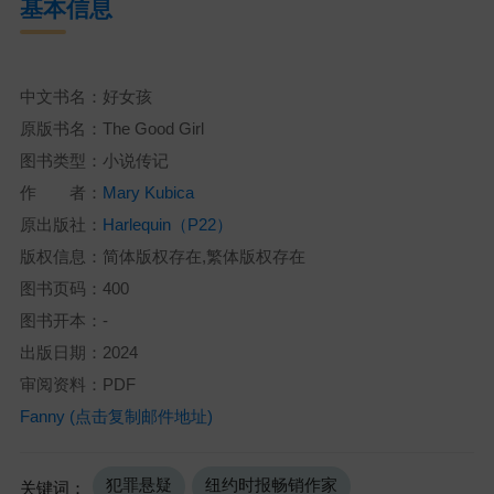
基本信息
中文书名：好女孩
原版书名：The Good Girl
图书类型：小说传记
作 者：
Mary Kubica
原出版社：
Harlequin（P22）
版权信息：简体版权存在,繁体版权存在
图书页码：400
图书开本：-
出版日期：2024
审阅资料：PDF
Fanny (点击复制邮件地址)
犯罪悬疑
纽约时报畅销作家
关键词：