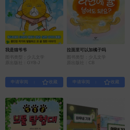
我是猫爷爷
拉面里可以加橘子吗
图书类型：少儿文学
图书类型：少儿文学
原出版社：GYB-J
原出版社：CB
|
|