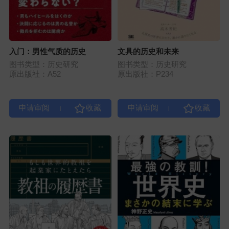
入门：男性气质的历史
文具的历史和未来
图书类型：历史研究
图书类型：历史研究
原出版社：A52
原出版社：P234
|
|