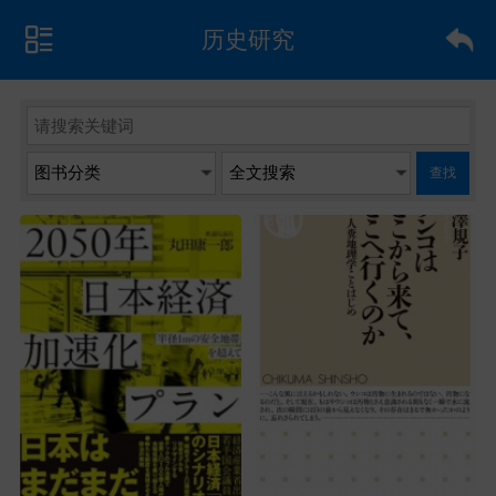
历史研究
查找