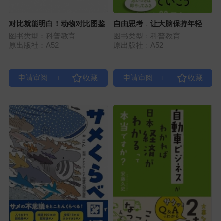
对比就能明白！动物对比图鉴
自由思考，让大脑保持年轻
图书类型：科普教育
图书类型：科普教育
原出版社：A52
原出版社：A52
|
|