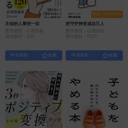
繁体：2026-08-07
主动的人掌控一切
把守护神变成自己人
图书类型：心理自助
图书类型：心理自助
原出版社：D21
原出版社：P227
|
|