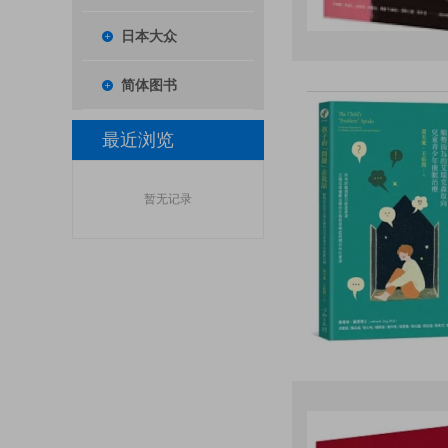
日本大众
简体图书
最近浏览
暂无记录