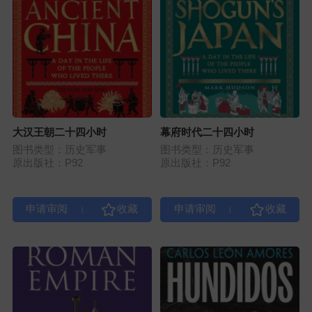
大汉王朝二十四小时
幕府时代二十四小时
图书类型：历史军事
图书类型：历史军事
原出版社：P92
原出版社：P92
|
|