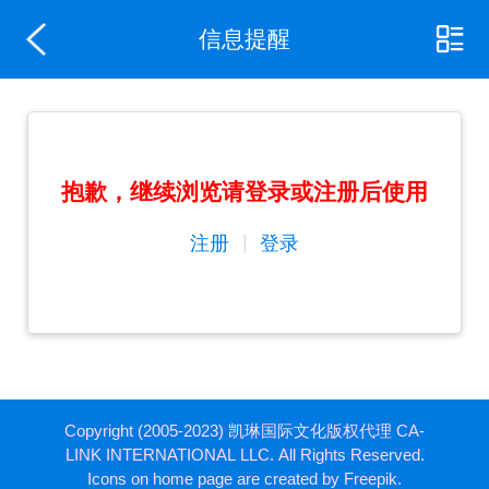
信息提醒
抱歉，继续浏览请登录或注册后使用
|
注册
登录
Copyright (2005-2023) 凯琳国际文化版权代理 CA-
LINK INTERNATIONAL LLC. All Rights Reserved.
Icons on home page are created by Freepik.